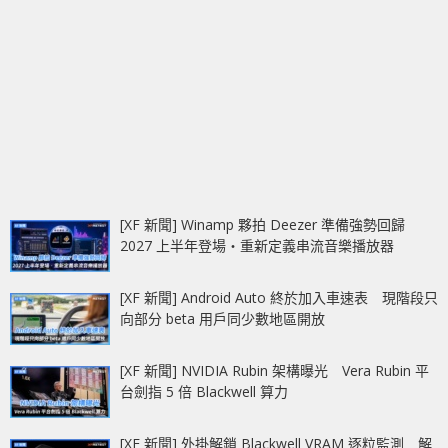
[XF 新聞] Winamp 夥拍 Deezer 準備強勢回歸
2027 上半年登場‧重新定義串流音樂播放器
[XF 新聞] Android Auto 終於加入車速表 現階段只
向部分 beta 用戶同少數地區開放
[XF 新聞] NVIDIA Rubin 架構曝光 Vera Rubin 平
台劍指 5 倍 Blackwell 算力
[XF 新聞] 外掛解鎖 Blackwell VRAM 逐粒監測 解