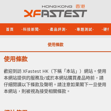
首頁
-科技新聞-
-產品評測-
-專題測試-
-硬
使用條款
使用條款
歡迎到訪 XFastest HK（下稱「本站」）網站。使用
本網站提供的服務及/或於本網站購買產品時前，請
仔細閱讀以下條款及聲明。請注意如果閣下一旦使用
本網站，則被視為接受相關條款。