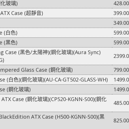
(鋼化玻璃)
428.00
o-ATX Case (超靜音)
399.00
349.00
se (白色)
599.00
se (黑色)
599.00
ing Case (黑色/太陽神)(鋼化玻璃)(Aura Sync)
2399.
G)
mpered Glass Case (鋼化玻璃)
799.00
ase (白色)(鋼化玻璃)(AU-CA-GT502-GLASS-WH)
1499.
ase (鋼化玻璃)
1499.
 ATX Case (鋼化玻璃)(CP520-KGNN-S00)(鋼化
485.00
ackEdition ATX Case (H500-KGNN-S00)(黑
825.00