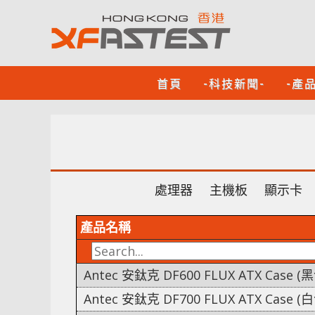
首頁
-科技新聞-
-產
處理器
主機板
顯示卡
產品名稱
Antec 安鈦克 DF600 FLUX ATX Case 
Antec 安鈦克 DF700 FLUX ATX Case 