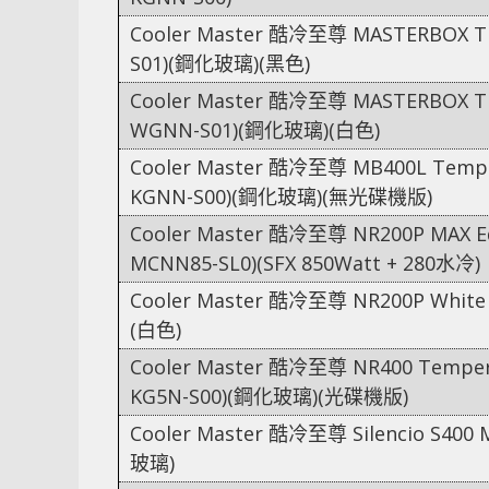
Cooler Master 酷冷至尊 MASTERBOX TD
S01)(鋼化玻璃)(黑色)
Cooler Master 酷冷至尊 MASTERBOX TD
WGNN-S01)(鋼化玻璃)(白色)
Cooler Master 酷冷至尊 MB400L Temper
KGNN-S00)(鋼化玻璃)(無光碟機版)
Cooler Master 酷冷至尊 NR200P MAX Edit
MCNN85-SL0)(SFX 850Watt + 280水冷)
Cooler Master 酷冷至尊 NR200P White E
(白色)
Cooler Master 酷冷至尊 NR400 Tempere
KG5N-S00)(鋼化玻璃)(光碟機版)
Cooler Master 酷冷至尊 Silencio S400 
玻璃)