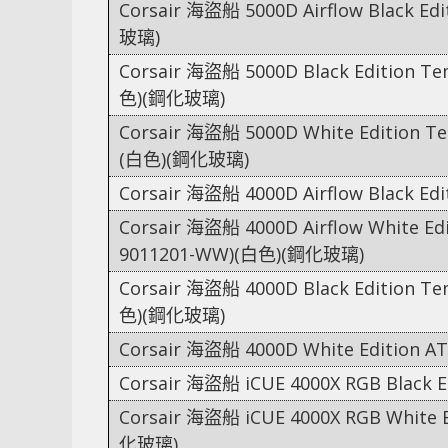
Corsair 海盜船 5000D Airflow Black Ed
玻璃)
Corsair 海盜船 5000D Black Edition Te
色)(鋼化玻璃)
Corsair 海盜船 5000D White Edition Te
(白色)(鋼化玻璃)
Corsair 海盜船 4000D Airflow Black E
Corsair 海盜船 4000D Airflow White Edi
9011201-WW)(白色)(鋼化玻璃)
Corsair 海盜船 4000D Black Edition Te
色)(鋼化玻璃)
Corsair 海盜船 4000D White Edition 
Corsair 海盜船 iCUE 4000X RGB Black E
Corsair 海盜船 iCUE 4000X RGB White 
化玻璃)