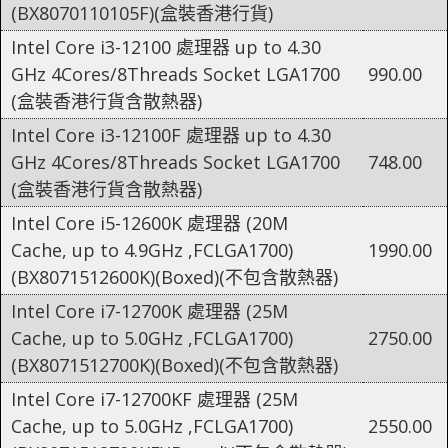
(BX8070110105F)(盒裝香港行貨)
Intel Core i3-12100 處理器 up to 4.30
GHz 4Cores/8Threads Socket LGA1700
990.00
(盒裝香港行貨含散熱器)
Intel Core i3-12100F 處理器 up to 4.30
GHz 4Cores/8Threads Socket LGA1700
748.00
(盒裝香港行貨含散熱器)
Intel Core i5-12600K 處理器 (20M
Cache, up to 4.9GHz ,FCLGA1700)
1990.00
(BX8071512600K)(Boxed)(不包含散熱器)
Intel Core i7-12700K 處理器 (25M
Cache, up to 5.0GHz ,FCLGA1700)
2750.00
(BX8071512700K)(Boxed)(不包含散熱器)
Intel Core i7-12700KF 處理器 (25M
Cache, up to 5.0GHz ,FCLGA1700)
2550.00