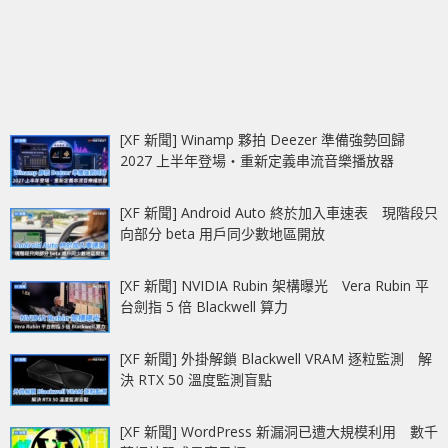
[XF 新聞] Winamp 夥拍 Deezer 準備強勢回歸
2027 上半年登場‧重新定義串流音樂播放器
[XF 新聞] Android Auto 終於加入車速表 現階段只
向部分 beta 用戶同少數地區開放
[XF 新聞] NVIDIA Rubin 架構曝光 Vera Rubin 平
台劍指 5 倍 Blackwell 算力
[XF 新聞] 外掛解鎖 Blackwell VRAM 逐粒監測 解
決 RTX 50 溫度監測盲點
[XF 新聞] WordPress 新漏洞已遭大規模利用 數千