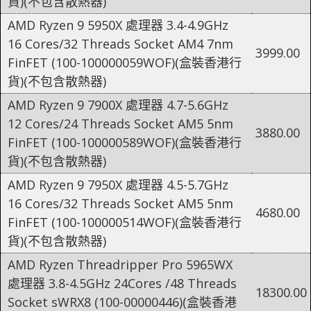
貨)(不包含散熱器)
AMD Ryzen 9 5950X 處理器 3.4-4.9GHz
16 Cores/32 Threads Socket AM4 7nm
3999.00
FinFET (100-100000059WOF)(盒裝香港行
貨)(不包含散熱器)
AMD Ryzen 9 7900X 處理器 4.7-5.6GHz
12 Cores/24 Threads Socket AM5 5nm
3880.00
FinFET (100-100000589WOF)(盒裝香港行
貨)(不包含散熱器)
AMD Ryzen 9 7950X 處理器 4.5-5.7GHz
16 Cores/32 Threads Socket AM5 5nm
4680.00
FinFET (100-100000514WOF)(盒裝香港行
貨)(不包含散熱器)
AMD Ryzen Threadripper Pro 5965WX
處理器 3.8-4.5GHz 24Cores /48 Threads
18300.00
Socket sWRX8 (100-00000446)(盒裝香港