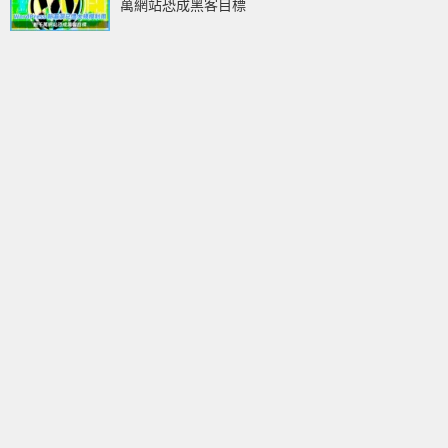
萬網站恐成黑客目標